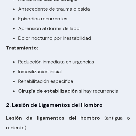
Antecedente de trauma o caída
Episodios recurrentes
Aprensión al dormir de lado
Dolor nocturno por inestabilidad
Tratamiento:
Reducción inmediata en urgencias
Inmovilización inicial
Rehabilitación específica
Cirugía de estabilización
si hay recurrencia
2. Lesión de Ligamentos del Hombro
Lesión de ligamentos del hombro
(antigua o
reciente):