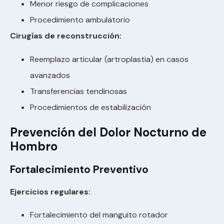
Menor riesgo de complicaciones
Procedimiento ambulatorio
Cirugías de reconstrucción:
Reemplazo articular (artroplastia) en casos
avanzados
Transferencias tendinosas
Procedimientos de estabilización
Prevención del Dolor Nocturno de
Hombro
Fortalecimiento Preventivo
Ejercicios regulares:
Fortalecimiento del manguito rotador