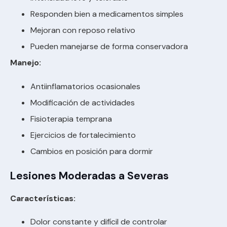
Responden bien a medicamentos simples
Mejoran con reposo relativo
Pueden manejarse de forma conservadora
Manejo:
Antiinflamatorios ocasionales
Modificación de actividades
Fisioterapia temprana
Ejercicios de fortalecimiento
Cambios en posición para dormir
Lesiones Moderadas a Severas
Características:
Dolor constante y difícil de controlar