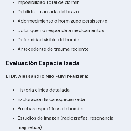
Imposibilidad total de dormir
Debilidad marcada del brazo
Adormecimiento o hormigueo persistente
Dolor que no responde a medicamentos
Deformidad visible del hombro
Antecedente de trauma reciente
Evaluación Especializada
El Dr. Alessandro Nilo Fulvi realizará:
Historia clínica detallada
Exploración física especializada
Pruebas específicas de hombro
Estudios de imagen (radiografías, resonancia
magnética)