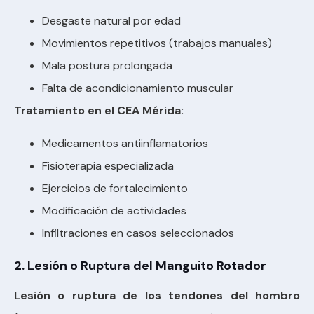
Desgaste natural por edad
Movimientos repetitivos (trabajos manuales)
Mala postura prolongada
Falta de acondicionamiento muscular
Tratamiento en el CEA Mérida:
Medicamentos antiinflamatorios
Fisioterapia especializada
Ejercicios de fortalecimiento
Modificación de actividades
Infiltraciones en casos seleccionados
2. Lesión o Ruptura del Manguito Rotador
Lesión o ruptura de los tendones del hombro