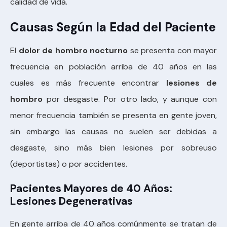
calidad de vida.
Causas Según la Edad del Paciente
El
dolor de hombro nocturno
se presenta con mayor
frecuencia en población arriba de 40 años en las
cuales es más frecuente encontrar
lesiones de
hombro
por desgaste. Por otro lado, y aunque con
menor frecuencia también se presenta en gente joven,
sin embargo las causas no suelen ser debidas a
desgaste, sino más bien lesiones por sobreuso
(deportistas) o por accidentes.
Pacientes Mayores de 40 Años:
Lesiones Degenerativas
En gente arriba de 40 años comúnmente se tratan de