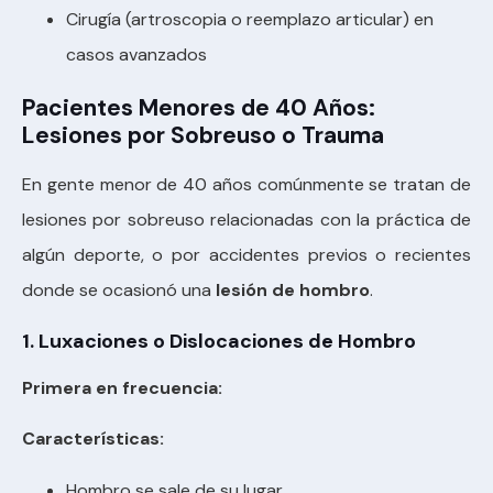
Cirugía (artroscopia o reemplazo articular) en
casos avanzados
Pacientes Menores de 40 Años:
Lesiones por Sobreuso o Trauma
En gente menor de 40 años comúnmente se tratan de
lesiones por sobreuso relacionadas con la práctica de
algún deporte, o por accidentes previos o recientes
donde se ocasionó una
lesión de hombro
.
1. Luxaciones o Dislocaciones de Hombro
Primera en frecuencia:
Características:
Hombro se sale de su lugar