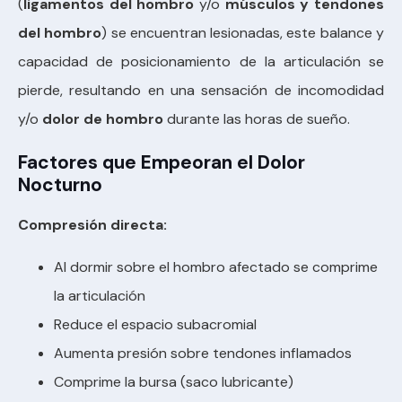
(
ligamentos del hombro
y/o
músculos y tendones
del hombro
) se encuentran lesionadas, este balance y
capacidad de posicionamiento de la articulación se
pierde, resultando en una sensación de incomodidad
y/o
dolor de hombro
durante las horas de sueño.
Factores que Empeoran el Dolor
Nocturno
Compresión directa:
Al dormir sobre el hombro afectado se comprime
la articulación
Reduce el espacio subacromial
Aumenta presión sobre tendones inflamados
Comprime la bursa (saco lubricante)