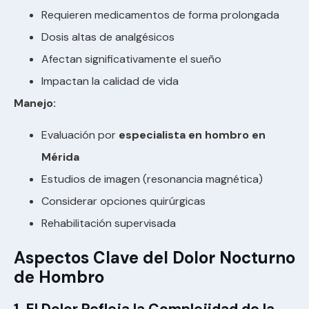
Requieren medicamentos de forma prolongada
Dosis altas de analgésicos
Afectan significativamente el sueño
Impactan la calidad de vida
Manejo:
Evaluación por
especialista en hombro en
Mérida
Estudios de imagen (resonancia magnética)
Considerar opciones quirúrgicas
Rehabilitación supervisada
Aspectos Clave del Dolor Nocturno
de Hombro