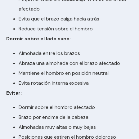
afectado
Evita que el brazo caiga hacia atrás
Reduce tensión sobre el hombro
Dormir sobre el lado sano:
Almohada entre los brazos
Abraza una almohada con el brazo afectado
Mantiene el hombro en posición neutral
Evita rotación interna excesiva
Evitar:
Dormir sobre el hombro afectado
Brazo por encima de la cabeza
Almohadas muy altas o muy bajas
Posiciones que estiren el hombro doloroso