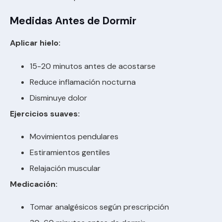
Medidas Antes de Dormir
Aplicar hielo:
15-20 minutos antes de acostarse
Reduce inflamación nocturna
Disminuye dolor
Ejercicios suaves:
Movimientos pendulares
Estiramientos gentiles
Relajación muscular
Medicación:
Tomar analgésicos según prescripción