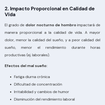
2. Impacto Proporcional en Calidad de
Vida
El grado de
dolor nocturno de hombro
impactará de
manera proporcional a la calidad de vida. A mayor
dolor, menor la calidad del sueño, y a peor calidad del
sueño, menor el rendimiento durante horas
productivas (ej. laborales).
Efectos del mal sueño:
Fatiga diurna crónica
Dificultad de concentración
Irritabilidad y cambios de humor
Disminución del rendimiento laboral