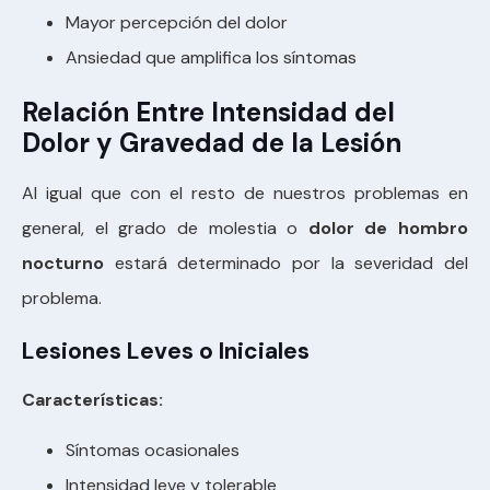
Mayor percepción del dolor
Ansiedad que amplifica los síntomas
Relación Entre Intensidad del
Dolor y Gravedad de la Lesión
Al igual que con el resto de nuestros problemas en
general, el grado de molestia o
dolor de hombro
nocturno
estará determinado por la severidad del
problema.
Lesiones Leves o Iniciales
Características:
Síntomas ocasionales
Intensidad leve y tolerable