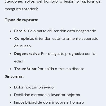
(tendones rotos del hombro o lesión o ruptura del
manguito rotador):
Tipos de ruptura:
Parcial
: Solo parte del tendón está desgarrado
Completa
: El tendón está totalmente separado
del hueso
Degenerativa
: Por desgaste progresivo con la
edad
Traumática
: Por caída o trauma directo
Síntomas:
Dolor nocturno severo
Debilidad marcada al levantar objetos
Imposibilidad de dormir sobre el hombro