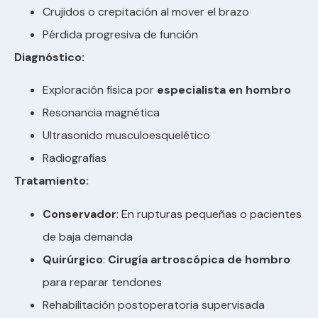
Crujidos o crepitación al mover el brazo
Pérdida progresiva de función
Diagnóstico:
Exploración física por
especialista en hombro
Resonancia magnética
Ultrasonido musculoesquelético
Radiografías
Tratamiento:
Conservador
: En rupturas pequeñas o pacientes
de baja demanda
Quirúrgico
:
Cirugía artroscópica de hombro
para reparar tendones
Rehabilitación postoperatoria supervisada