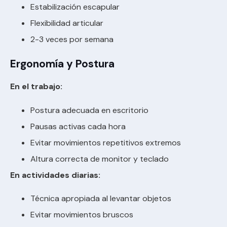
Estabilización escapular
Flexibilidad articular
2-3 veces por semana
Ergonomía y Postura
En el trabajo:
Postura adecuada en escritorio
Pausas activas cada hora
Evitar movimientos repetitivos extremos
Altura correcta de monitor y teclado
En actividades diarias:
Técnica apropiada al levantar objetos
Evitar movimientos bruscos