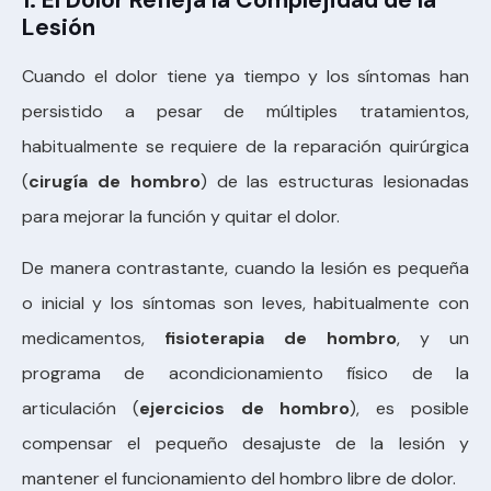
1. El Dolor Refleja la Complejidad de la
Lesión
Cuando el dolor tiene ya tiempo y los síntomas han
persistido a pesar de múltiples tratamientos,
habitualmente se requiere de la reparación quirúrgica
(
cirugía de hombro
) de las estructuras lesionadas
para mejorar la función y quitar el dolor.
De manera contrastante, cuando la lesión es pequeña
o inicial y los síntomas son leves, habitualmente con
medicamentos,
fisioterapia de hombro
, y un
programa de acondicionamiento físico de la
articulación (
ejercicios de hombro
), es posible
compensar el pequeño desajuste de la lesión y
mantener el funcionamiento del hombro libre de dolor.