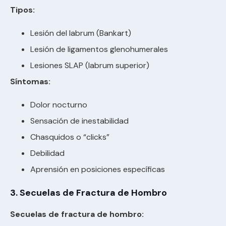
Tipos:
Lesión del labrum (Bankart)
Lesión de ligamentos glenohumerales
Lesiones SLAP (labrum superior)
Síntomas:
Dolor nocturno
Sensación de inestabilidad
Chasquidos o “clicks”
Debilidad
Aprensión en posiciones específicas
3. Secuelas de Fractura de Hombro
Secuelas de fractura de hombro: