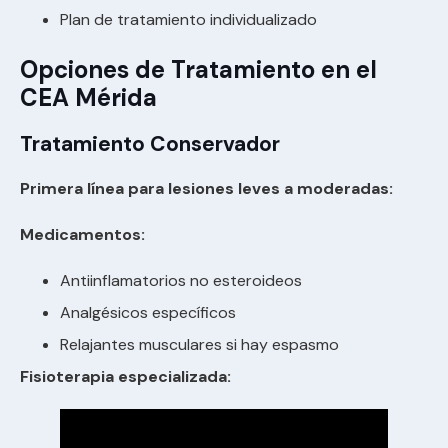
Plan de tratamiento individualizado
Opciones de Tratamiento en el
CEA Mérida
Tratamiento Conservador
Primera línea para lesiones leves a moderadas:
Medicamentos:
Antiinflamatorios no esteroideos
Analgésicos específicos
Relajantes musculares si hay espasmo
Fisioterapia especializada: