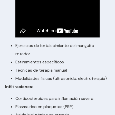
Ejercicios de fortalecimiento del manguito
rotador
Estiramientos específicos
Técnicas de terapia manual
Modalidades físicas (ultrasonido, electroterapia)
Infiltraciones:
Corticosteroides para inflamación severa
Plasma rico en plaquetas (PRP)
Ácido hialurónico en artrosis