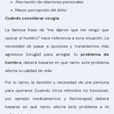
Afectación de relaciones personales
Mayor percepción del dolor
Cuándo considerar cirugía:
La famosa frase de “me dijeron que me tengo que
operar el hombro” hace referencia a esta situación. La
necesidad de pasar a opciones y tratamientos más
agresivos (cirugía) para arreglar tu
problema de
hombro
, deberá basarse en qué tanto este problema
afecta tu calidad de vida.
Por lo tanto, la decisión y necesidad de una persona
para operarse (cuando otros métodos no funcionan,
por ejemplo medicamentos y fisioterapia) deberá
basarse en qué tanto afecta este problema a mi