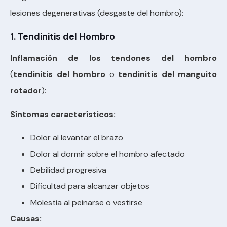
lesiones degenerativas (desgaste del hombro):
1. Tendinitis del Hombro
Inflamación de los tendones del hombro
(
tendinitis del hombro
o
tendinitis del manguito
rotador
):
Síntomas característicos:
Dolor al levantar el brazo
Dolor al dormir sobre el hombro afectado
Debilidad progresiva
Dificultad para alcanzar objetos
Molestia al peinarse o vestirse
Causas: