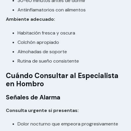
30-60 minutos antes de dormir
Antiinflamatorios con alimentos
Ambiente adecuado:
Habitación fresca y oscura
Colchón apropiado
Almohadas de soporte
Rutina de sueño consistente
Cuándo Consultar al Especialista
en Hombro
Señales de Alarma
Consulta urgente si presentas:
Dolor nocturno que empeora progresivamente