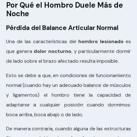
Por Qué el Hombro Duele Más de
Noche
Pérdida del Balance Articular Normal
Una de las características del
hombro lesionado
es
que genera
dolor nocturno
, y particularmente dormir
de lado sobre el brazo afectado resulta imposible.
Esto se debe a que, en condiciones de funcionamiento
normal (cuando hay un adecuado balance de músculos
y ligamentos) el hombro tiene la capacidad de
adaptarse a cualquier posición cuando dormimos:
boca arriba, boca abajo o de lado.
De manera contraria, cuando alguna de las estructuras