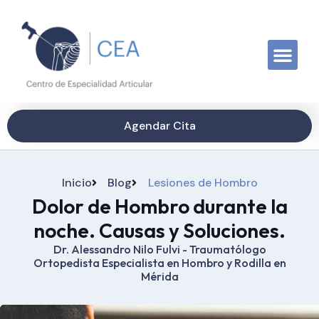
Agendar Cita
Inicio
Blog
Lesiones de Hombro
Dolor de Hombro durante la
noche. Causas y Soluciones.
Dr. Alessandro Nilo Fulvi - Traumatólogo
Ortopedista Especialista en Hombro y Rodilla en
Mérida