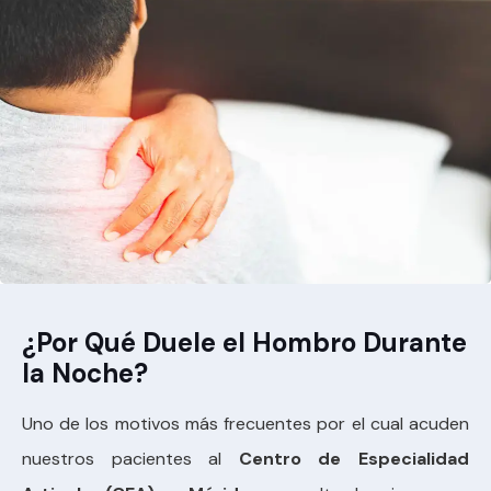
¿Por Qué Duele el Hombro Durante
la Noche?
Uno de los motivos más frecuentes por el cual acuden
nuestros pacientes al
Centro de Especialidad