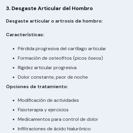
3. Desgaste Articular del Hombro
Desgaste articular o artrosis de hombro:
Características:
Pérdida progresiva del cartílago articular
Formación de osteofitos (picos óseos)
Rigidez articular progresiva
Dolor constante, peor de noche
Opciones de tratamiento:
Modificación de actividades
Fisioterapia y ejercicios
Medicamentos para control de dolor
Infiltraciones de ácido hialurónico