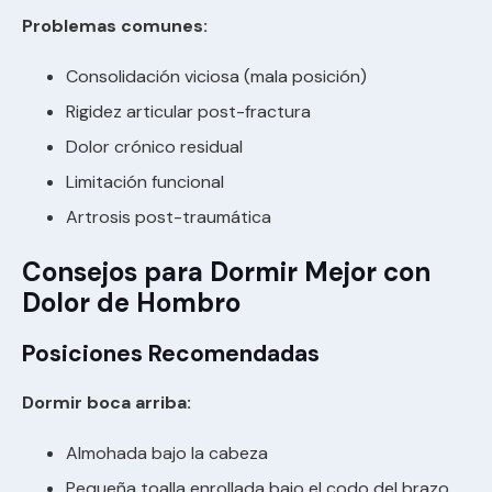
Problemas comunes:
Consolidación viciosa (mala posición)
Rigidez articular post-fractura
Dolor crónico residual
Limitación funcional
Artrosis post-traumática
Consejos para Dormir Mejor con
Dolor de Hombro
Posiciones Recomendadas
Dormir boca arriba:
Almohada bajo la cabeza
Pequeña toalla enrollada bajo el codo del brazo