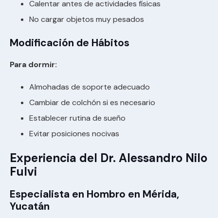
Calentar antes de actividades físicas
No cargar objetos muy pesados
Modificación de Hábitos
Para dormir:
Almohadas de soporte adecuado
Cambiar de colchón si es necesario
Establecer rutina de sueño
Evitar posiciones nocivas
Experiencia del Dr. Alessandro Nilo
Fulvi
Especialista en Hombro en Mérida,
Yucatán