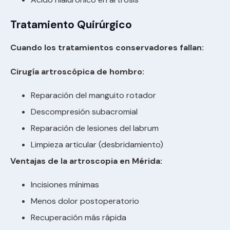
Tratamiento Quirúrgico
Cuando los tratamientos conservadores fallan:
Cirugía artroscópica de hombro:
Reparación del manguito rotador
Descompresión subacromial
Reparación de lesiones del labrum
Limpieza articular (desbridamiento)
Ventajas de la artroscopia en Mérida:
Incisiones mínimas
Menos dolor postoperatorio
Recuperación más rápida