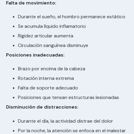
Falta de movimiento:
Durante el sueño, el hombro permanece estático
Se acumula líquido inflamatorio
Rigidez articular aumenta
Circulación sanguínea disminuye
Posiciones inadecuadas:
Brazo por encima de la cabeza
Rotación interna extrema
Falta de soporte adecuado
Posiciones que tensan estructuras lesionadas
Disminución de distracciones:
Durante el día, la actividad distrae del dolor
Por la noche, la atención se enfoca en el malestar