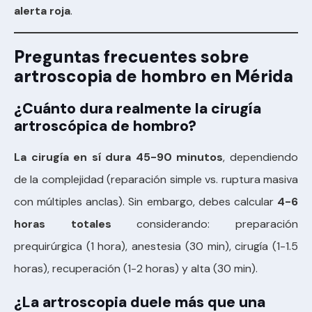
alerta roja
.
Preguntas frecuentes sobre
artroscopia de hombro en Mérida
¿Cuánto dura realmente la cirugía
artroscópica de hombro?
La cirugía en sí dura 45-90 minutos
, dependiendo
de la complejidad (reparación simple vs. ruptura masiva
con múltiples anclas). Sin embargo, debes calcular
4-6
horas totales
considerando: preparación
prequirúrgica (1 hora), anestesia (30 min), cirugía (1-1.5
horas), recuperación (1-2 horas) y alta (30 min).
¿La artroscopia duele más que una