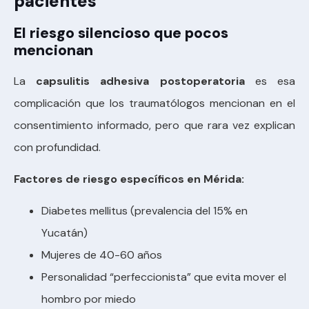
pacientes
El riesgo silencioso que pocos
mencionan
La
capsulitis adhesiva postoperatoria
es esa
complicación que los traumatólogos mencionan en el
consentimiento informado, pero que rara vez explican
con profundidad.
Factores de riesgo específicos en Mérida:
Diabetes mellitus (prevalencia del 15% en
Yucatán)
Mujeres de 40-60 años
Personalidad “perfeccionista” que evita mover el
hombro por miedo