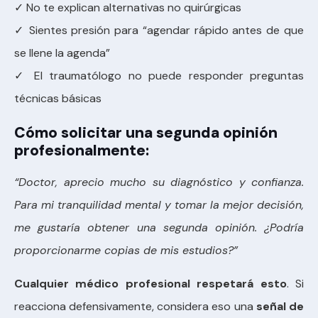
✓ No te explican alternativas no quirúrgicas
✓ Sientes presión para “agendar rápido antes de que
se llene la agenda”
✓ El traumatólogo no puede responder preguntas
técnicas básicas
Cómo solicitar una segunda opinión
profesionalmente:
“Doctor, aprecio mucho su diagnóstico y confianza.
Para mi tranquilidad mental y tomar la mejor decisión,
me gustaría obtener una segunda opinión. ¿Podría
proporcionarme copias de mis estudios?”
Cualquier médico profesional respetará esto
. Si
reacciona defensivamente, considera eso una
señal de