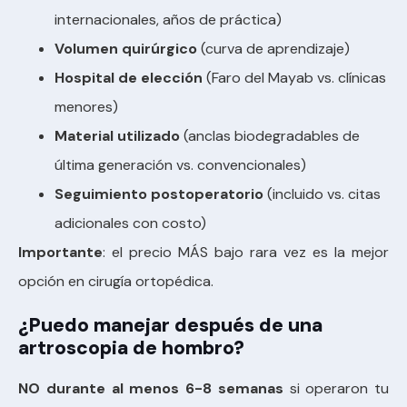
internacionales, años de práctica)
Volumen quirúrgico
(curva de aprendizaje)
Hospital de elección
(Faro del Mayab vs. clínicas
menores)
Material utilizado
(anclas biodegradables de
última generación vs. convencionales)
Seguimiento postoperatorio
(incluido vs. citas
adicionales con costo)
Importante
: el precio MÁS bajo rara vez es la mejor
opción en cirugía ortopédica.
¿Puedo manejar después de una
artroscopia de hombro?
NO durante al menos 6-8 semanas
si operaron tu