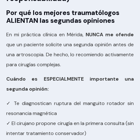
Por qué los mejores traumatólogos
ALIENTAN las segundas opiniones
En mi práctica clínica en Mérida,
NUNCA me ofende
que un paciente solicite una segunda opinión antes de
una artroscopia. De hecho, lo recomiendo activamente
para cirugías complejas.
Cuándo es ESPECIALMENTE importante una
segunda opinión:
✓ Te diagnostican ruptura del manguito rotador sin
resonancia magnética
✓ El cirujano propone cirugía en la primera consulta (sin
intentar tratamiento conservador)