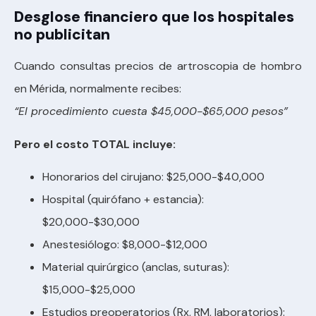
Desglose financiero que los hospitales
no publicitan
Cuando consultas precios de artroscopia de hombro
en Mérida, normalmente recibes:
“El procedimiento cuesta $45,000-$65,000 pesos”
Pero el costo TOTAL incluye:
Honorarios del cirujano: $25,000-$40,000
Hospital (quirófano + estancia):
$20,000-$30,000
Anestesiólogo: $8,000-$12,000
Material quirúrgico (anclas, suturas):
$15,000-$25,000
Estudios preoperatorios (Rx, RM, laboratorios):