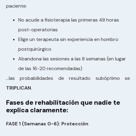
paciente:
No acude a fisioterapia las primeras 48 horas
post-operatorias
Elige un terapeuta sin experiencia en hombro
postquirúrgico
Abandona las sesiones a las 8 semanas (en lugar
de las 16-20 recomendadas)
…las probabilidades de resultado subóptimo se
TRIPLICAN
.
Fases de rehabilitación que nadie te
explica claramente:
FASE 1 (Semanas 0-6): Protección