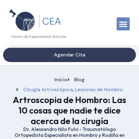
Agendar Cita
Inicio
Blog
Cirugía Artroscópica
,
Lesiones de Hombro
Artroscopia de Hombro: Las
10 cosas que nadie te dice
acerca de la cirugía
Dr. Alessandro Nilo Fulvi - Traumatólogo
Ortopedista Especialista en Hombro y Rodilla en