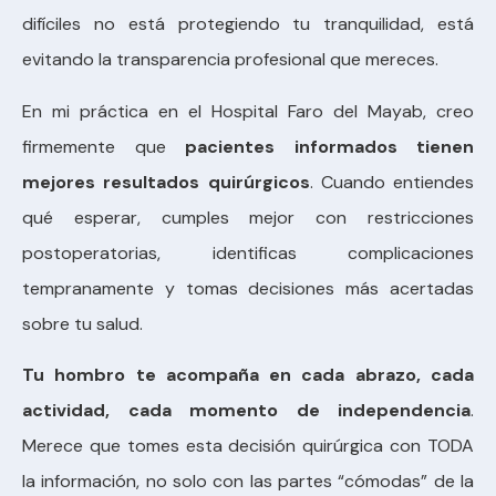
difíciles no está protegiendo tu tranquilidad, está
evitando la transparencia profesional que mereces.
En mi práctica en el Hospital Faro del Mayab, creo
firmemente que
pacientes informados tienen
mejores resultados quirúrgicos
. Cuando entiendes
qué esperar, cumples mejor con restricciones
postoperatorias, identificas complicaciones
tempranamente y tomas decisiones más acertadas
sobre tu salud.
Tu hombro te acompaña en cada abrazo, cada
actividad, cada momento de independencia
.
Merece que tomes esta decisión quirúrgica con TODA
la información, no solo con las partes “cómodas” de la