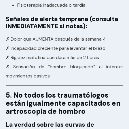
Fisioterapia inadecuada o tardía
Señales de alerta temprana (consulta
INMEDIATAMENTE si notas):
✗ Dolor que AUMENTA después de la semana 4
✗ Incapacidad creciente para levantar el brazo
✗ Rigidez matutina que dura más de 2 horas
✗ Sensación de “hombro bloqueado” al intentar
movimientos pasivos
5. No todos los traumatólogos
están igualmente capacitados en
artroscopia de hombro
La verdad sobre las curvas de