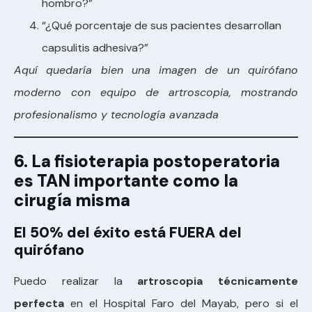
hombro?”
“¿Qué porcentaje de sus pacientes desarrollan
capsulitis adhesiva?”
Aquí quedaría bien una imagen de un quirófano
moderno con equipo de artroscopia, mostrando
profesionalismo y tecnología avanzada
6. La fisioterapia postoperatoria
es TAN importante como la
cirugía misma
El 50% del éxito está FUERA del
quirófano
Puedo realizar la
artroscopia técnicamente
perfecta
en el Hospital Faro del Mayab, pero si el