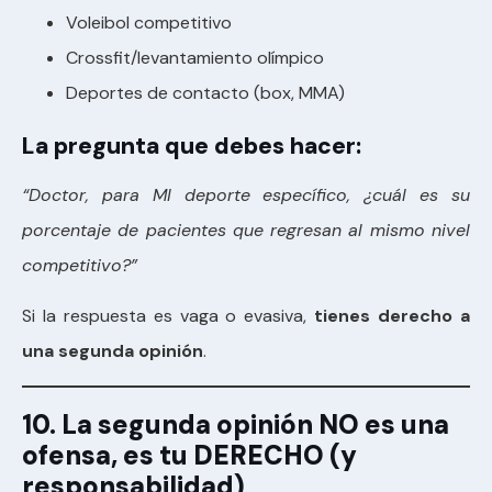
Voleibol competitivo
Crossfit/levantamiento olímpico
Deportes de contacto (box, MMA)
La pregunta que debes hacer:
“Doctor, para MI deporte específico, ¿cuál es su
porcentaje de pacientes que regresan al mismo nivel
competitivo?”
Si la respuesta es vaga o evasiva,
tienes derecho a
una segunda opinión
.
10. La segunda opinión NO es una
ofensa, es tu DERECHO (y
responsabilidad)