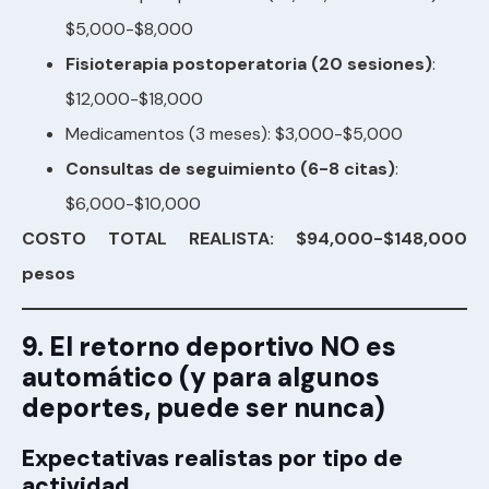
$5,000-$8,000
Fisioterapia postoperatoria (20 sesiones)
:
$12,000-$18,000
Medicamentos (3 meses): $3,000-$5,000
Consultas de seguimiento (6-8 citas)
:
$6,000-$10,000
COSTO TOTAL REALISTA: $94,000-$148,000
pesos
9. El retorno deportivo NO es
automático (y para algunos
deportes, puede ser nunca)
Expectativas realistas por tipo de
actividad