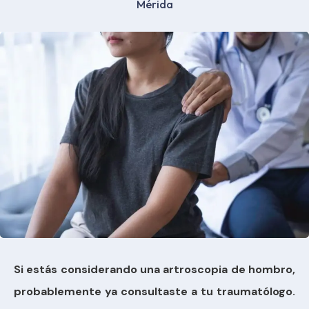
Mérida
Si estás considerando una artroscopia de hombro,
probablemente ya consultaste a tu traumatólogo.