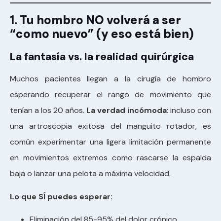
1. Tu hombro NO volverá a ser
“como nuevo” (y eso está bien)
La fantasía vs. la realidad quirúrgica
Muchos pacientes llegan a la cirugía de hombro
esperando recuperar el rango de movimiento que
tenían a los 20 años.
La verdad incómoda
: incluso con
una artroscopia exitosa del manguito rotador, es
común experimentar una ligera limitación permanente
en movimientos extremos como rascarse la espalda
baja o lanzar una pelota a máxima velocidad.
Lo que SÍ puedes esperar:
Eliminación del 85-95% del dolor crónico