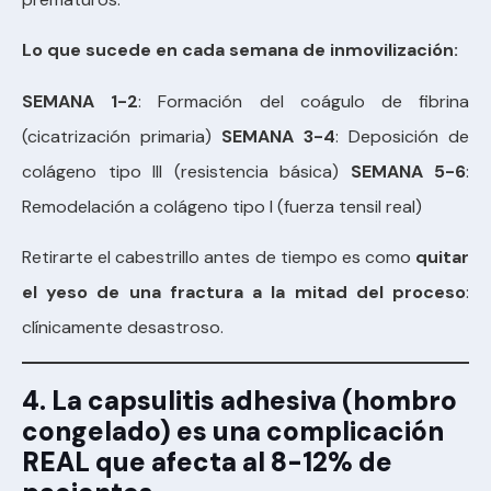
Lo que sucede en cada semana de inmovilización:
SEMANA 1-2
: Formación del coágulo de fibrina
(cicatrización primaria)
SEMANA 3-4
: Deposición de
colágeno tipo III (resistencia básica)
SEMANA 5-6
:
Remodelación a colágeno tipo I (fuerza tensil real)
Retirarte el cabestrillo antes de tiempo es como
quitar
el yeso de una fractura a la mitad del proceso
:
clínicamente desastroso.
4. La capsulitis adhesiva (hombro
congelado) es una complicación
REAL que afecta al 8-12% de