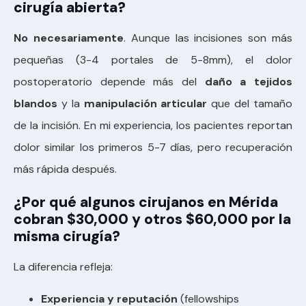
cirugía abierta?
No necesariamente
. Aunque las incisiones son más
pequeñas (3-4 portales de 5-8mm), el dolor
postoperatorio depende más del
daño a tejidos
blandos
y la
manipulación articular
que del tamaño
de la incisión. En mi experiencia, los pacientes reportan
dolor similar los primeros 5-7 días, pero recuperación
más rápida después.
¿Por qué algunos cirujanos en Mérida
cobran $30,000 y otros $60,000 por la
misma cirugía?
La diferencia refleja:
Experiencia y reputación
(fellowships