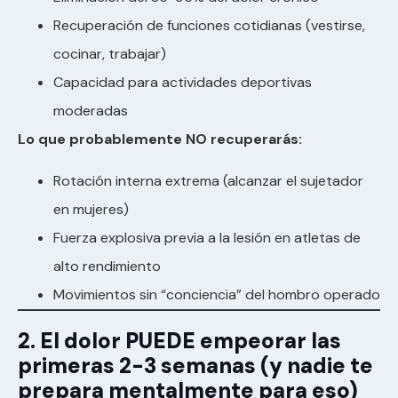
Recuperación de funciones cotidianas (vestirse,
cocinar, trabajar)
Capacidad para actividades deportivas
moderadas
Lo que probablemente NO recuperarás:
Rotación interna extrema (alcanzar el sujetador
en mujeres)
Fuerza explosiva previa a la lesión en atletas de
alto rendimiento
Movimientos sin “conciencia” del hombro operado
2. El dolor PUEDE empeorar las
primeras 2-3 semanas (y nadie te
prepara mentalmente para eso)