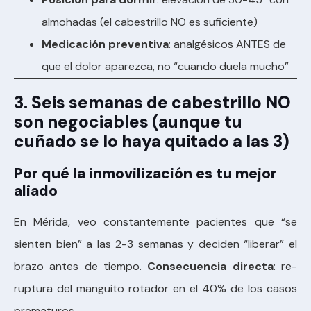
almohadas (el cabestrillo NO es suficiente)
Medicación preventiva
: analgésicos ANTES de
que el dolor aparezca, no “cuando duela mucho”
3. Seis semanas de cabestrillo NO
son negociables (aunque tu
cuñado se lo haya quitado a las 3)
Por qué la inmovilización es tu mejor
aliado
En Mérida, veo constantemente pacientes que “se
sienten bien” a las 2-3 semanas y deciden “liberar” el
brazo antes de tiempo.
Consecuencia directa
: re-
ruptura del manguito rotador en el 40% de los casos
prematuros.