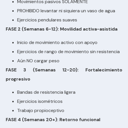
Movimientos pasivos SOLAMENTE
PROHIBIDO levantar ni siquiera un vaso de agua
Ejercicios pendulares suaves
FASE 2 (Semanas 6-12): Movilidad activa-asistida
Inicio de movimiento activo con apoyo
Ejercicios de rango de movimiento sin resistencia
Aún NO cargar peso
FASE 3 (Semanas 12-20): Fortalecimiento
progresivo
Bandas de resistencia ligera
Ejercicios isométricos
Trabajo propioceptivo
FASE 4 (Semanas 20+): Retorno funcional