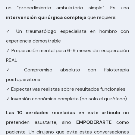
un “procedimiento ambulatorio simple”. Es una
intervención quirúrgica compleja
que requiere:
✓ Un traumatólogo especialista en hombro con
experiencia demostrable
✓ Preparación mental para 6-9 meses de recuperación
REAL
✓ Compromiso absoluto con fisioterapia
postoperatoria
✓ Expectativas realistas sobre resultados funcionales
✓ Inversión económica completa (no solo el quirófano)
Las 10 verdades reveladas en este artículo
no
pretenden asustarte, sino
EMPODERARTE
como
paciente. Un cirujano que evita estas conversaciones