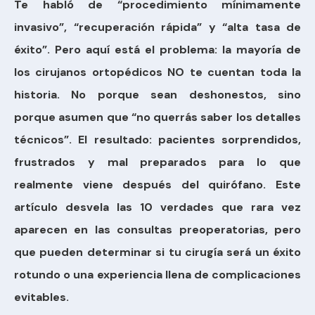
Te habló de “procedimiento mínimamente
invasivo”, “recuperación rápida” y “alta tasa de
éxito”. Pero aquí está el problema: la mayoría de
los cirujanos ortopédicos NO te cuentan toda la
historia. No porque sean deshonestos, sino
porque asumen que “no querrás saber los detalles
técnicos”. El resultado: pacientes sorprendidos,
frustrados y mal preparados para lo que
realmente viene después del quirófano. Este
artículo desvela las 10 verdades que rara vez
aparecen en las consultas preoperatorias, pero
que pueden determinar si tu cirugía será un éxito
rotundo o una experiencia llena de complicaciones
evitables.