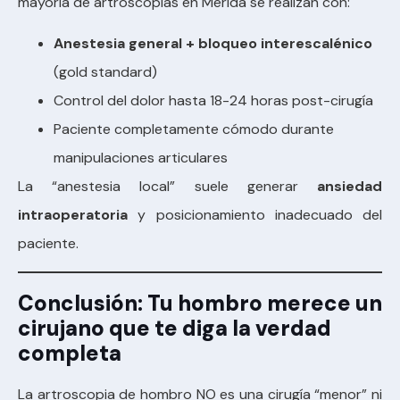
mayoría de artroscopias en Mérida se realizan con:
Anestesia general + bloqueo interescalénico
(gold standard)
Control del dolor hasta 18-24 horas post-cirugía
Paciente completamente cómodo durante
manipulaciones articulares
La “anestesia local” suele generar
ansiedad
intraoperatoria
y posicionamiento inadecuado del
paciente.
Conclusión: Tu hombro merece un
cirujano que te diga la verdad
completa
La artroscopia de hombro NO es una cirugía “menor” ni